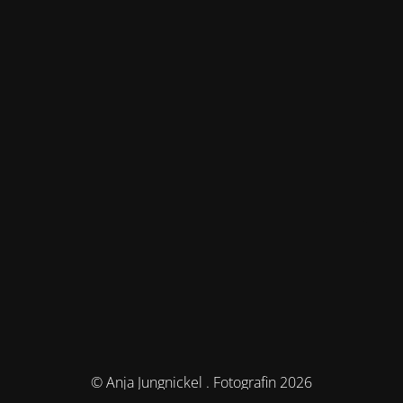
© Anja Jungnickel . Fotografin 2026